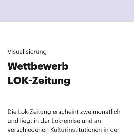
Visualisierung
Wettbewerb
LOK-Zeitung
Die Lok-Zeitung erscheint zweimonatlich
und liegt in der Lokremise und an
verschiedenen Kulturinstitutionen in der