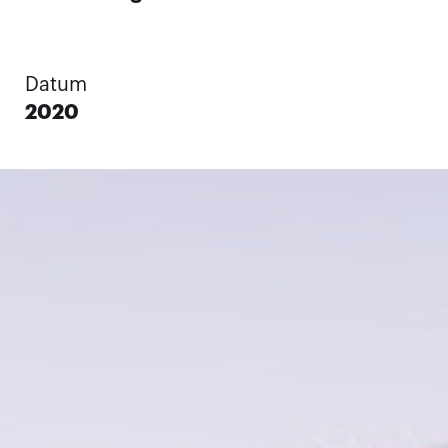
Datum
2020