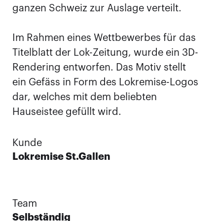
ganzen Schweiz zur Auslage verteilt.
Im Rahmen eines Wettbewerbes für das
Titelblatt der Lok-Zeitung, wurde ein 3D-
Rendering entworfen. Das Motiv stellt
ein Gefäss in Form des Lokremise-Logos
dar, welches mit dem beliebten
Hauseistee gefüllt wird.
Kunde
Lokremise St.Gallen
Team
Selbständig